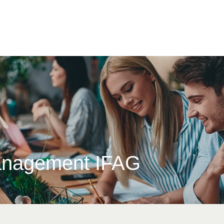
Management IFAG