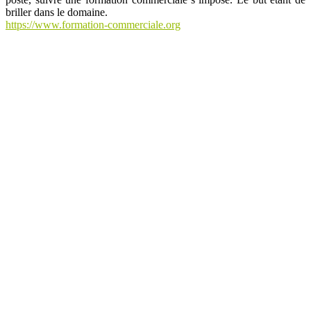
briller dans le domaine.
https://www.formation-commerciale.org