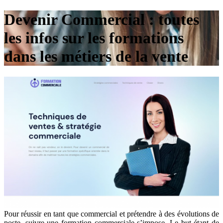
Devenir Commercial : toutes
les infos sur les formations
dans les métiers de la vente
Pour réussir en tant que commercial et prétendre à des évolutions de
poste, suivre une formation commerciale s’impose. Le but étant de