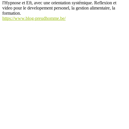
l'Hypnose et Eft, avec une orientation systémique. Reflexion et
video pour le developement personel, la gestion alimentaire, la
formation.
https://www.blog-preudhomme.be/